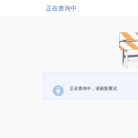
正在查询中
正在查询中，请刷新重试